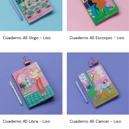
Cuaderno A5 Virgo - Liso
Cuaderno A5 Escorpio - Liso
Cuaderno A5 Libra - Liso
Cuaderno A5 Cancer - Liso