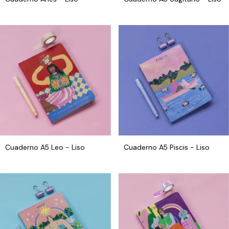
Cuaderno A5 Leo - Liso
Cuaderno A5 Piscis - Liso