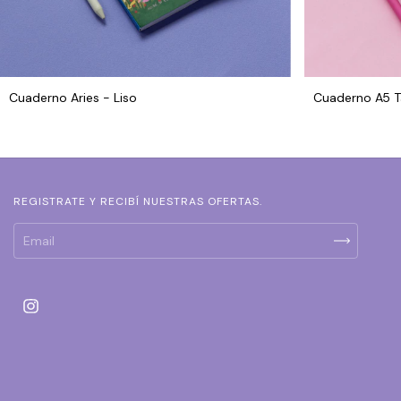
Cuaderno Aries - Liso
Cuaderno A5 T
REGISTRATE Y RECIBÍ NUESTRAS OFERTAS.