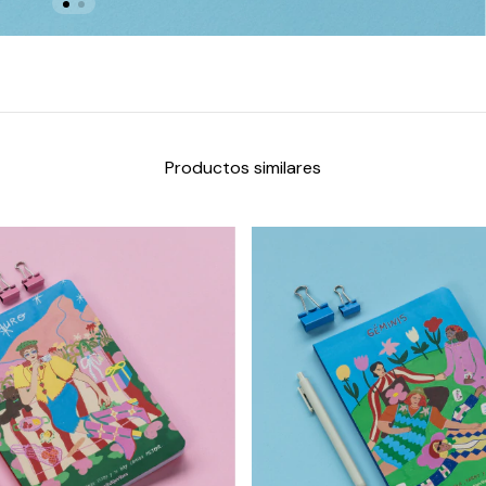
Productos similares