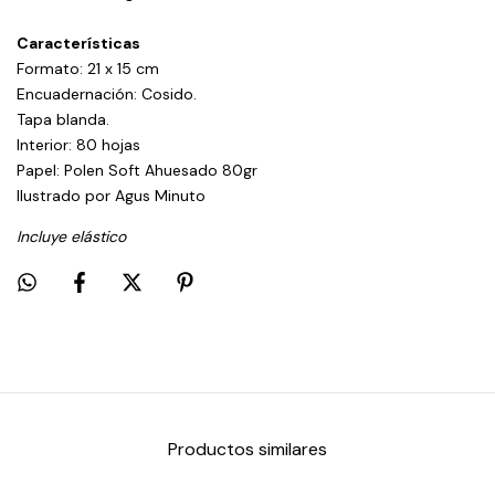
Características
Formato: 21 x 15 cm
Encuadernación: Cosido.
Tapa blanda.
Interior: 80 hojas
Papel: Polen Soft Ahuesado 80gr
Ilustrado por Agus Minuto
Incluye elástico
Productos similares