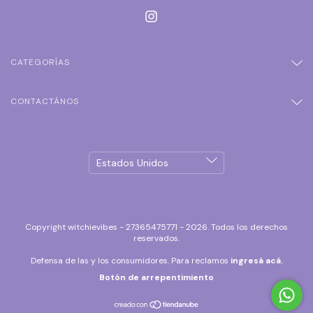
CATEGORÍAS
CONTACTÁNOS
Copyright witchievibes - 27365475771 - 2026. Todos los derechos
reservados.
Defensa de las y los consumidores. Para reclamos
ingresá acá.
Botón de arrepentimiento