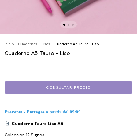
Inicio
.
Cuadernos
.
Lisos
.
Cuaderno A5 Tauro - Liso
Cuaderno A5 Tauro - Liso
Preventa - Entregas a partir del
09/09
📓
Cuaderno Tauro Liso A5
Colección 12 Signos