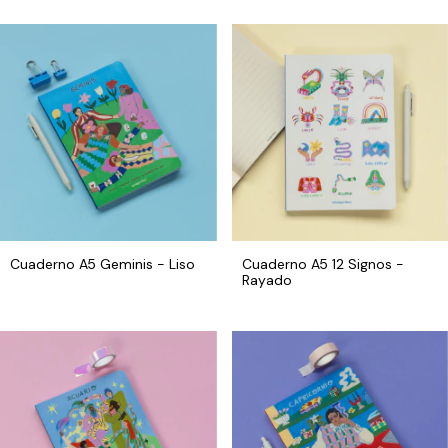
Cuaderno A5 Geminis - Liso
Cuaderno A5 12 Signos -
Rayado