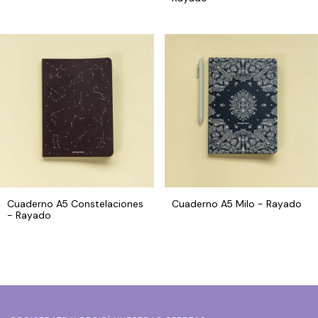
Cuaderno A5 Constelaciones
Cuaderno A5 Milo - Rayado
- Rayado