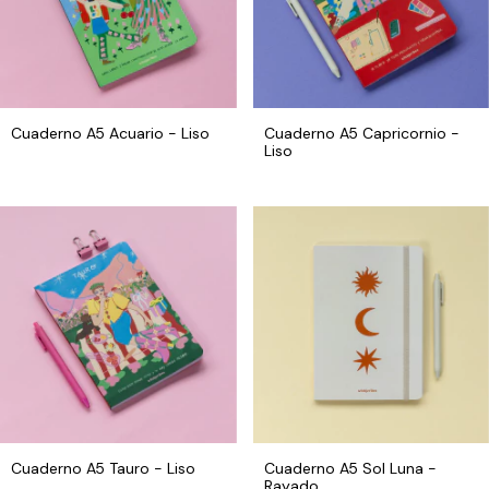
Cuaderno A5 Acuario - Liso
Cuaderno A5 Capricornio -
Liso
Cuaderno A5 Tauro - Liso
Cuaderno A5 Sol Luna -
Rayado