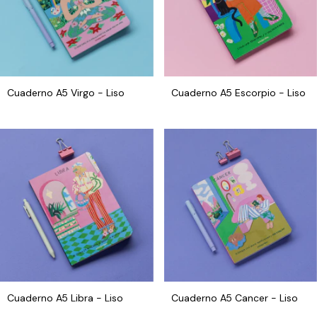
Cuaderno A5 Virgo - Liso
Cuaderno A5 Escorpio - Liso
Cuaderno A5 Libra - Liso
Cuaderno A5 Cancer - Liso