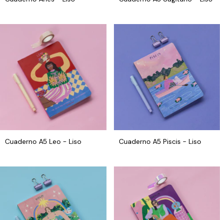
Cuaderno A5 Leo - Liso
Cuaderno A5 Piscis - Liso