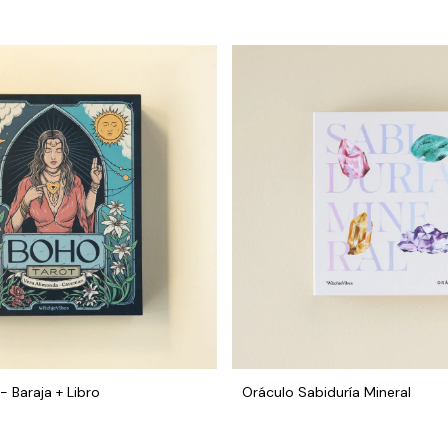
- Baraja + Libro
Oráculo Sabiduría Mineral