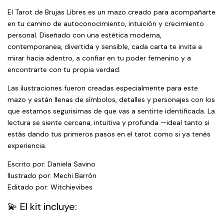
El Tarot de Brujas Libres es un mazo creado para acompañarte
en tu camino de autoconocimiento, intuición y crecimiento
personal. Diseñado con una estética moderna,
contemporanea, divertida y sensible, cada carta te invita a
mirar hacia adentro, a confiar en tu poder femenino y a
encontrarte con tu propia verdad.
Las ilustraciones fueron creadas especialmente para este
mazo y están llenas de símbolos, detalles y personajes con los
que estamos segurisimas de que vas a sentirte identificada. La
lectura se siente cercana, intuitiva y profunda —ideal tanto si
estás dando tus primeros pasos en el tarot como si ya tenés
experiencia.
Escrito por: Daniela Savino
Ilustrado por: Mechi Barrón
Editado por: Witchievibes
💫 El kit incluye: