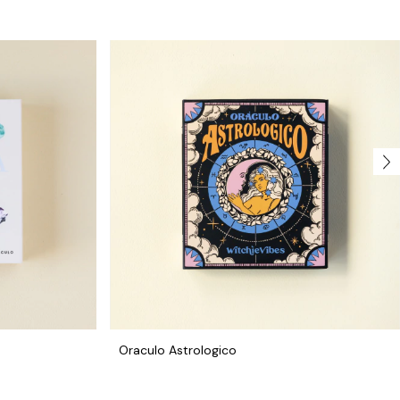
Oraculo Astrologico