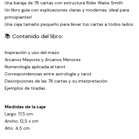
Una baraja de 78 cartas con estructura Rider Waite Smith
Un libro guía con explicaciones claras y modernas, ideal para
principiantes!
Una caja tamaño pequeño para llevar tus cartas a todos lados
📚 Contenido del libro:
Inspiración y uso del mazo
Arcanos Mayores y Arcanos Menores
Numerología aplicada al tarot
Correspondencias entre astrología y tarot
Descripciones de las 78 cartas y su interpretación
Ejemplos de tiradas
Medidas de la caja:
Largo: 17,5 cm
Ancho: 12,5 x cm
Alto: 4,5 cm