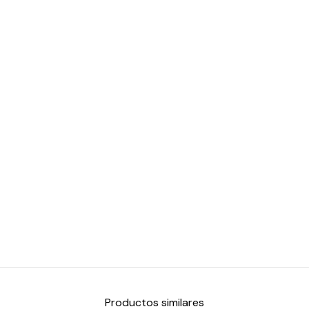
Productos similares