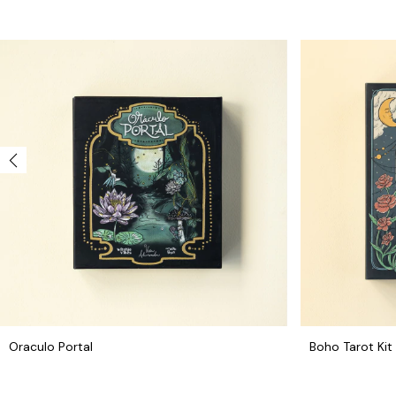
Oraculo Portal
Boho Tarot Kit 