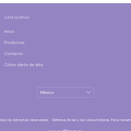
CATEGORÍAS
Inicio
Productos
Contacto
Cómo darte de alta
odos los derechos reservados.
Defensa de las y los consumidores. Para recla