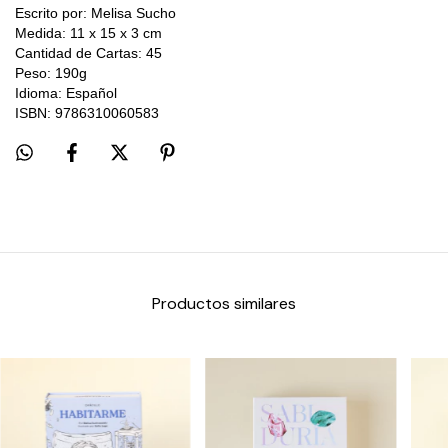
Escrito por: Melisa Sucho
Medida: 11 x 15 x 3 cm
Cantidad de Cartas: 45
Peso: 190g
Idioma: Español
ISBN:
9786310060583
Productos similares