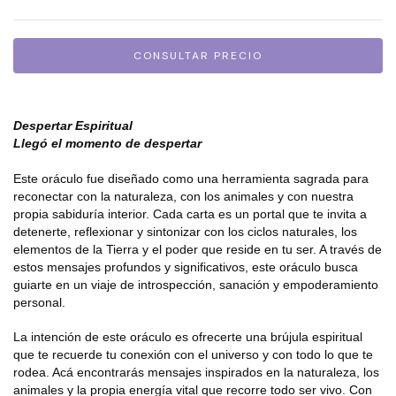
Despertar Espiritual
Llegó el momento de despertar
Este oráculo fue diseñado como una herramienta sagrada para
reconectar con la naturaleza, con los animales y con nuestra
propia sabiduría interior. Cada carta es un portal que te invita a
detenerte, reflexionar y sintonizar con los ciclos naturales, los
elementos de la Tierra y el poder que reside en tu ser. A través de
estos mensajes profundos y significativos, este oráculo busca
guiarte en un viaje de introspección, sanación y empoderamiento
personal.
La intención de este oráculo es ofrecerte una brújula espiritual
que te recuerde tu conexión con el universo y con todo lo que te
rodea. Acá encontrarás mensajes inspirados en la naturaleza, los
animales y la propia energía vital que recorre todo ser vivo. Con