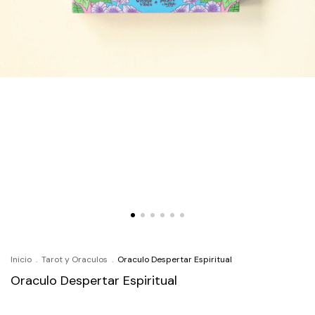
Inicio
.
Tarot y Oraculos
.
Oraculo Despertar Espiritual
Oraculo Despertar Espiritual