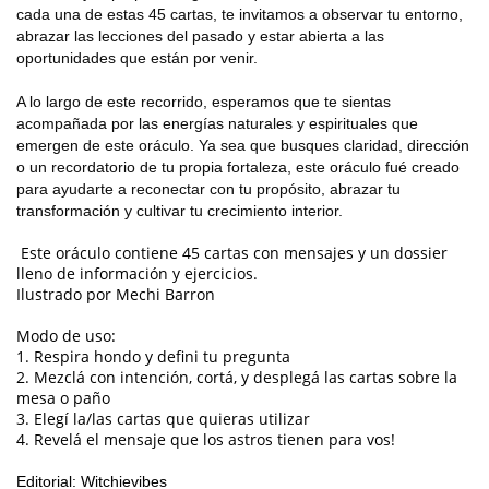
cada una de estas 45 cartas, te invitamos a observar tu entorno,
abrazar las lecciones del pasado y estar abierta a las
oportunidades que están por venir.
A lo largo de este recorrido, esperamos que te sientas
acompañada por las energías naturales y espirituales que
emergen de este oráculo. Ya sea que busques claridad, dirección
o un recordatorio de tu propia fortaleza, este oráculo fué creado
para ayudarte a reconectar con tu propósito, abrazar tu
transformación y cultivar tu crecimiento interior.
Este oráculo contiene 45 cartas con mensajes y un dossier
lleno de información y ejercicios.
Ilustrado por Mechi Barron
Modo de uso:
1. Respira hondo y defini tu pregunta
2. Mezclá con intención, cortá, y desplegá las cartas sobre la
mesa o paño
3. Elegí la/las cartas que quieras utilizar
4. Revelá el mensaje que los astros tienen para vos!
Editorial: Witchievibes