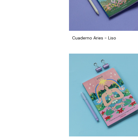
Cuaderno Aries - Liso