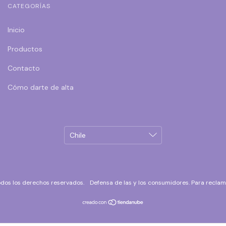
CATEGORÍAS
Inicio
Productos
Contacto
Cómo darte de alta
odos los derechos reservados.
Defensa de las y los consumidores. Para recla