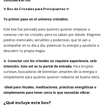
considera el IVA.
✨ Box de Cristales para Principiantes ✨
Tu primer paso en el universo cristalino.
Este box fue pensado para quienes quieren empezar a
conectar con los cristales, pero no saben por dónde. Elegimos
piedras esenciales, versátiles y poderosas, que te van a
acompañar en tu día a día, potenciar tu energía y ayudarte a
descubrir tu propia magia.
💫
Conectar con los cristales no requiere experiencia, solo
intención. Este set es tu portal de entrada.
Para brujitas
curiosas, buscadoras de bienestar, amantes de la energía o
simplemente para quienes quieren rodearse de buena vibra.
Ideal para rituales, meditaciones, prácticas energéticas o
simplemente para tener cerca lo que necesitás vibrar.
¿Qué incluye este box?