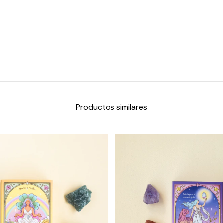
Productos similares