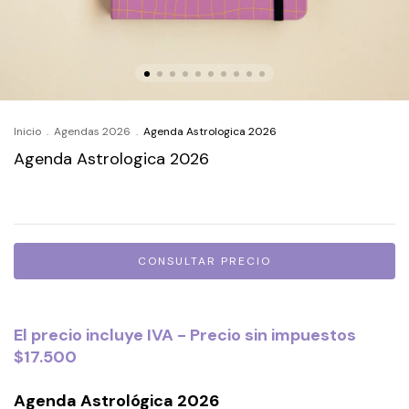
Inicio
.
Agendas 2026
.
Agenda Astrologica 2026
Agenda Astrologica 2026
El precio incluye IVA - Precio sin impuestos
$17.500
Agenda Astrológica 2026