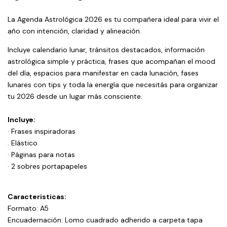
La Agenda Astrológica 2026 es tu compañera ideal para vivir el
año con intención, claridad y alineación.
Incluye calendario lunar, tránsitos destacados, información
astrológica simple y práctica, frases que acompañan el mood
del día, espacios para manifestar en cada lunación, fases
lunares con tips y toda la energía que necesitás para organizar
tu 2026 desde un lugar más consciente.
Incluye:
· Frases inspiradoras
. Elástico
· Páginas para notas
· 2 sobres portapapeles
Caracteristicas:
Formato: A5
Encuadernación: Lomo cuadrado adherido a carpeta tapa