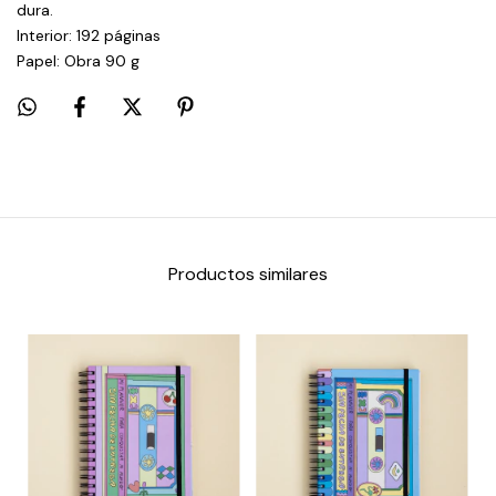
dura.
Interior: 192 páginas
Papel: Obra 90 g
Productos similares