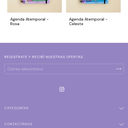
Agenda Atemporal -
Agenda Atemporal -
Rosa
Celeste
REGISTRATE Y RECIBÍ NUESTRAS OFERTAS.
CATEGORÍAS
CONTACTÁNOS