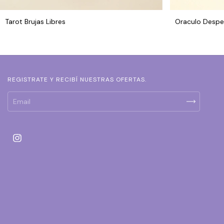
Tarot Brujas Libres
Oraculo Desper
REGISTRATE Y RECIBÍ NUESTRAS OFERTAS.