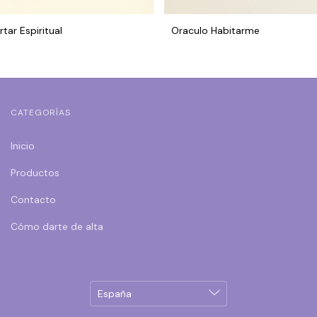
tar Espiritual
Oraculo Habitarme
CATEGORÍAS
Inicio
Productos
Contacto
Cómo darte de alta