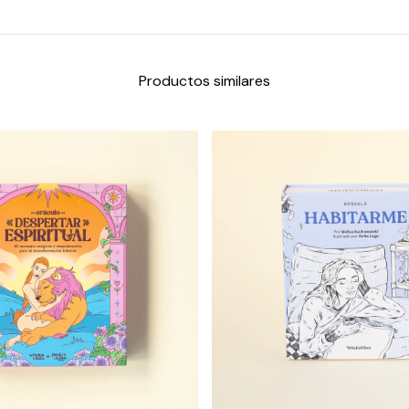
Productos similares