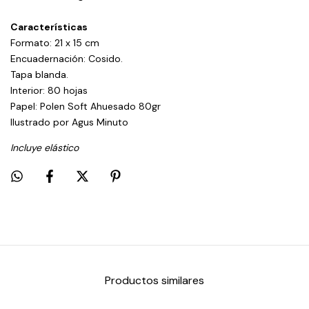
Características
Formato: 21 x 15 cm
Encuadernación: Cosido.
Tapa blanda.
Interior: 80 hojas
Papel: Polen Soft Ahuesado 80gr
Ilustrado por Agus Minuto
Incluye elástico
Productos similares