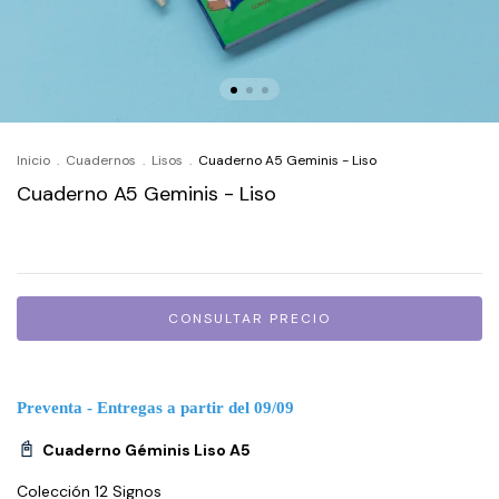
Inicio
.
Cuadernos
.
Lisos
.
Cuaderno A5 Geminis - Liso
Cuaderno A5 Geminis - Liso
Preventa - Entregas a partir del
09/09
📓
Cuaderno Géminis Liso A5
Colección 12 Signos