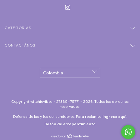
CATEGORÍAS
CONTACTÁNOS
Copyright witchievibes - 27365475771 - 2026. Todos los derechos
reservados.
Defensa de las y los consumidores. Para reclamos
ingresa aquí.
Botón de arrepentimiento